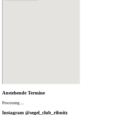
Anstehende Termine
Processing ...
Instagram @segel_club_ribnitz