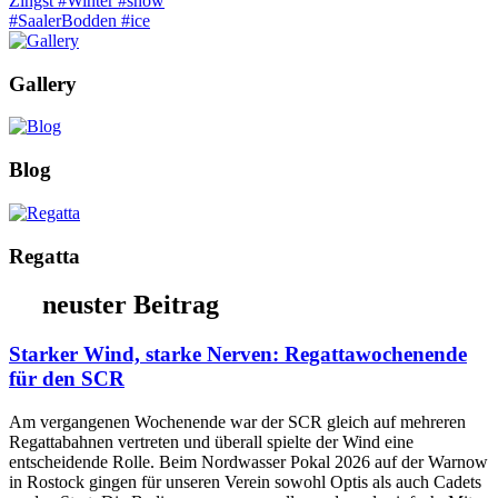
Gallery
Blog
Regatta
neuster Beitrag
Starker Wind, starke Nerven: Regattawochenende
für den SCR
Am vergangenen Wochenende war der SCR gleich auf mehreren
Regattabahnen vertreten und überall spielte der Wind eine
entscheidende Rolle. Beim Nordwasser Pokal 2026 auf der Warnow
in Rostock gingen für unseren Verein sowohl Optis als auch Cadets