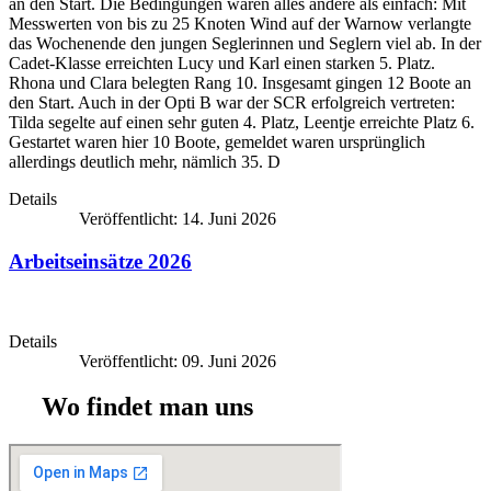
an den Start. Die Bedingungen waren alles andere als einfach: Mit
Messwerten von bis zu 25 Knoten Wind auf der Warnow verlangte
das Wochenende den jungen Seglerinnen und Seglern viel ab. In der
Cadet-Klasse erreichten Lucy und Karl einen starken 5. Platz.
Rhona und Clara belegten Rang 10. Insgesamt gingen 12 Boote an
den Start. Auch in der Opti B war der SCR erfolgreich vertreten:
Tilda segelte auf einen sehr guten 4. Platz, Leentje erreichte Platz 6.
Gestartet waren hier 10 Boote, gemeldet waren ursprünglich
allerdings deutlich mehr, nämlich 35. D
Details
Veröffentlicht: 14. Juni 2026
Arbeitseinsätze 2026
Details
Veröffentlicht: 09. Juni 2026
Wo findet man uns