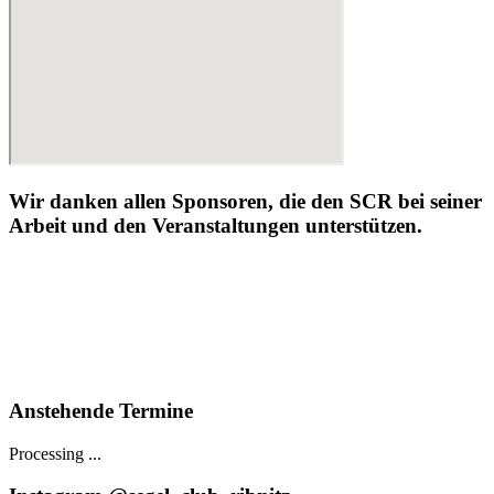
Wir danken allen Sponsoren, die den SCR bei seiner
Arbeit und den Veranstaltungen unterstützen.
Anstehende Termine
Processing ...