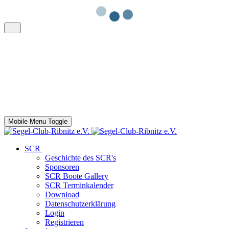
Mobile Menu Toggle
SCR
Geschichte des SCR's
Sponsoren
SCR Boote Gallery
SCR Terminkalender
Download
Datenschutzerklärung
Login
Registrieren