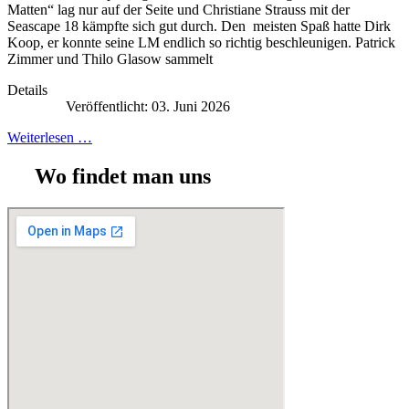
Matten“ lag nur auf der Seite und Christiane Strauss mit der
Seascape 18 kämpfte sich gut durch. Den meisten Spaß hatte Dirk
Koop, er konnte seine LM endlich so richtig beschleunigen. Patrick
Zimmer und Thilo Glasow sammelt
Details
Veröffentlicht: 03. Juni 2026
Weiterlesen …
Wo findet man uns