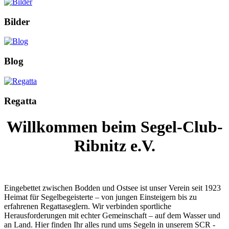
Bilder
Blog
Regatta
Willkommen beim Segel-Club-
Ribnitz e.V.
Willkommen beim Segel-Club-Ribnitz e.V.
Eingebettet zwischen Bodden und Ostsee ist unser Verein seit 1923
Heimat für Segelbegeisterte – von jungen Einsteigern bis zu
erfahrenen Regattaseglern. Wir verbinden sportliche
Herausforderungen mit echter Gemeinschaft – auf dem Wasser und
an Land. Hier finden Ihr alles rund ums Segeln in unserem SCR -