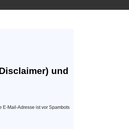
Disclaimer) und
e E-Mail-Adresse ist vor Spambots