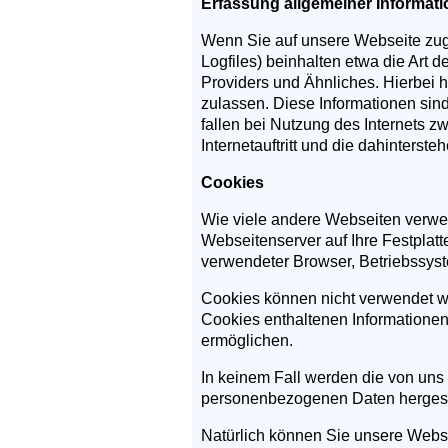
Erfassung allgemeiner Informat
Wenn Sie auf unsere Webseite zugr
Logfiles) beinhalten etwa die Art
Providers und Ähnliches. Hierbei 
zulassen. Diese Informationen sin
fallen bei Nutzung des Internets 
Internetauftritt und die dahinterst
Cookies
Wie viele andere Webseiten verwen
Webseitenserver auf Ihre Festplatt
verwendeter Browser, Betriebssyst
Cookies können nicht verwendet w
Cookies enthaltenen Informationen
ermöglichen.
In keinem Fall werden die von uns 
personenbezogenen Daten hergeste
Natürlich können Sie unsere Websi