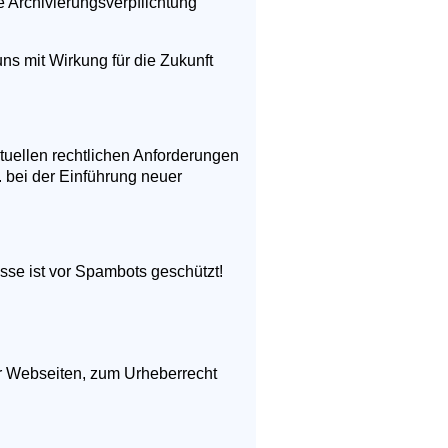
 Archivierungsverpflichtung
ns mit Wirkung für die Zukunft
ktuellen rechtlichen Anforderungen
 bei der Einführung neuer
sse ist vor Spambots geschützt!
er Webseiten, zum Urheberrecht