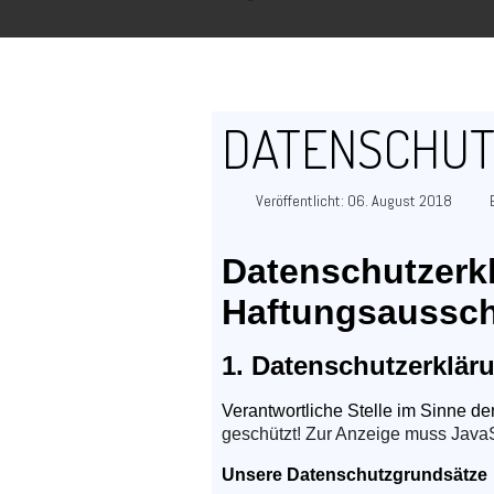
DATENSCHU
Veröffentlicht: 06. August 2018
Datenschutzerkl
Haftungsaussc
1. Datenschutzerklär
Verantwortliche Stelle im Sinne de
geschützt! Zur Anzeige muss JavaSc
Unsere Datenschutzgrundsätze