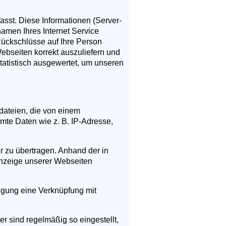
sst. Diese Informationen (Server-
amen Ihres Internet Service
Rückschlüsse auf Ihre Person
ebseiten korrekt auszuliefern und
tatistisch ausgewertet, um unseren
dateien, die von einem
mte Daten wie z. B. IP-Adresse,
 zu übertragen. Anhand der in
 Anzeige unserer Webseiten
ligung eine Verknüpfung mit
r sind regelmäßig so eingestellt,