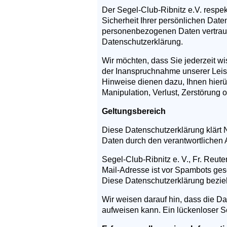
Der Segel-Club-Ribnitz e.V. respekt
Sicherheit Ihrer persönlichen Daten
personenbezogenen Daten vertraul
Datenschutzerklärung.
Wir möchten, dass Sie jederzeit 
der Inanspruchnahme unserer Lei
Hinweise dienen dazu, Ihnen hierü
Manipulation, Verlust, Zerstörung 
Geltungsbereich
Diese Datenschutzerklärung klärt
Daten durch den verantwortlichen 
Segel-Club-Ribnitz e. V., Fr. Reut
Mail-Adresse ist vor Spambots ges
Diese Datenschutzerklärung bezieh
Wir weisen darauf hin, dass die Da
aufweisen kann. Ein lückenloser Sch