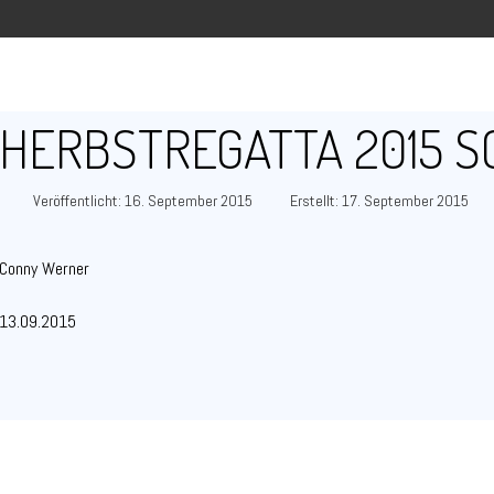
HERBSTREGATTA 2015 
Veröffentlicht: 16. September 2015
Erstellt: 17. September 2015
Conny Werner
13.09.2015