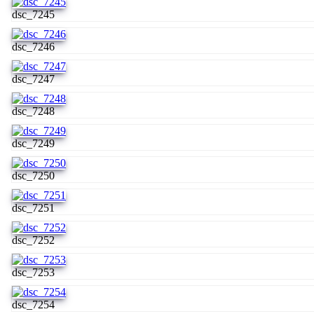
dsc_7245
dsc_7246
dsc_7247
dsc_7248
dsc_7249
dsc_7250
dsc_7251
dsc_7252
dsc_7253
dsc_7254